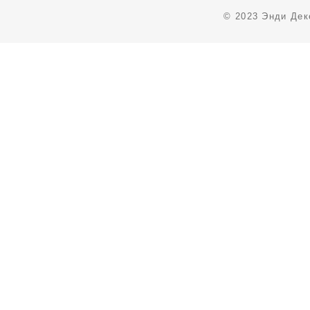
© 2023 Энди Дек